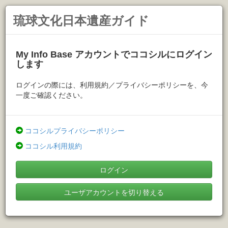
琉球文化日本遺産ガイド
My Info Base アカウントでココシルにログイン
します
ログインの際には、利用規約／プライバシーポリシーを、今
一度ご確認ください。
ココシルプライバシーポリシー
ココシル利用規約
ログイン
ユーザアカウントを切り替える